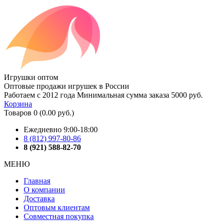
Игрушки оптом
Оптовые продажи игрушек в России
Работаем с 2012 года
Минимальная сумма заказа 5000 руб.
Корзина
Товаров 0 (0.00 руб.)
Ежедневно 9:00-18:00
8 (812) 997-80-86
8 (921) 588-82-70
МЕНЮ
Главная
О компании
Доставка
Оптовым клиентам
Совместная покупка