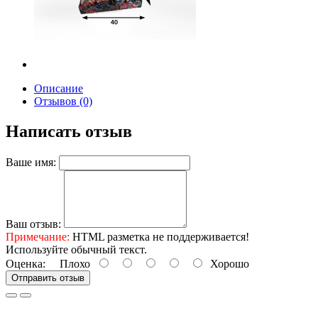
Описание
Отзывов (0)
Написать отзыв
Ваше имя:
Ваш отзыв:
Примечание:
HTML разметка не поддерживается!
Используйте обычный текст.
Оценка:
Плохо
Хорошо
Отправить отзыв