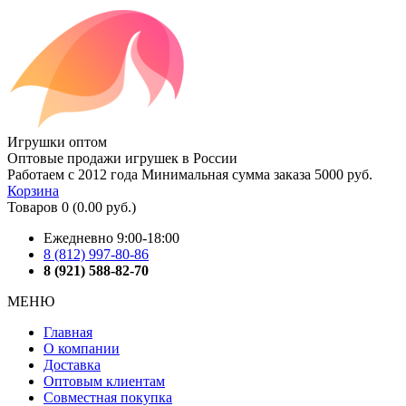
Игрушки оптом
Оптовые продажи игрушек в России
Работаем с 2012 года
Минимальная сумма заказа 5000 руб.
Корзина
Товаров 0 (0.00 руб.)
Ежедневно 9:00-18:00
8 (812) 997-80-86
8 (921) 588-82-70
МЕНЮ
Главная
О компании
Доставка
Оптовым клиентам
Совместная покупка