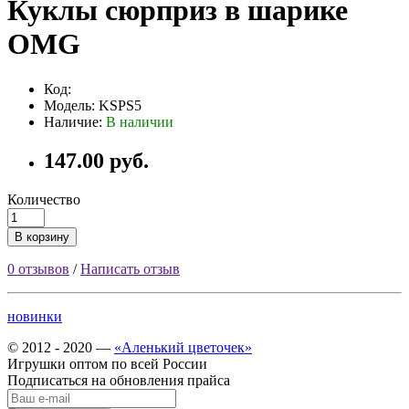
Куклы сюрприз в шарике
OMG
Код:
Модель: KSPS5
Наличие:
В наличии
147.00 руб.
Количество
В корзину
0 отзывов
/
Написать отзыв
новинки
© 2012 - 2020 —
«Аленький цветочек»
Игрушки оптом по всей России
Подписаться на обновления прайса