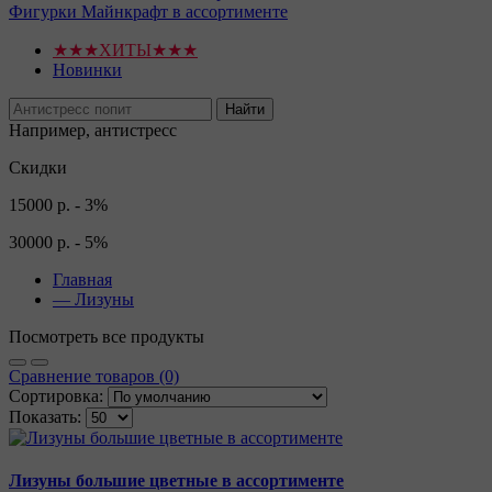
Фигурки Майнкрафт в ассортименте
★★★ХИТЫ★★★
Новинки
Найти
Например,
антистресс
Скидки
15000 р. - 3%
30000 р. - 5%
Главная
—
Лизуны
Посмотреть все продукты
Сравнение товаров (0)
Сортировка:
Показать:
Лизуны большие цветные в ассортименте