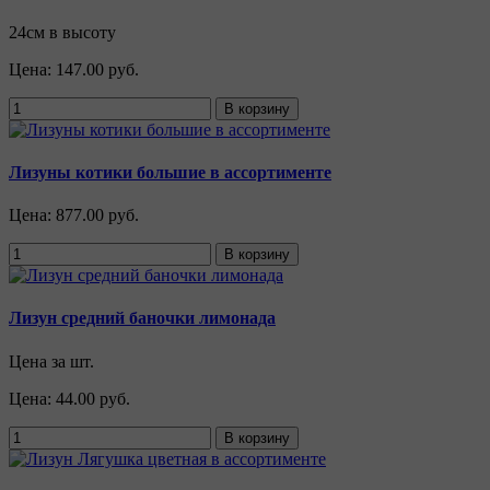
24см в высоту
Цена:
147.00 руб.
Лизуны котики большие в ассортименте
Цена:
877.00 руб.
Лизун средний баночки лимонада
Цена за шт.
Цена:
44.00 руб.