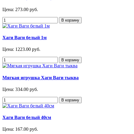
Цена:
273.00 руб.
Хаги Ваги белый 1м
Цена:
1223.00 руб.
Мягкая игрушка Хаги Ваги тыква
Цена:
334.00 руб.
Хаги Ваги белый 40см
Цена:
167.00 руб.