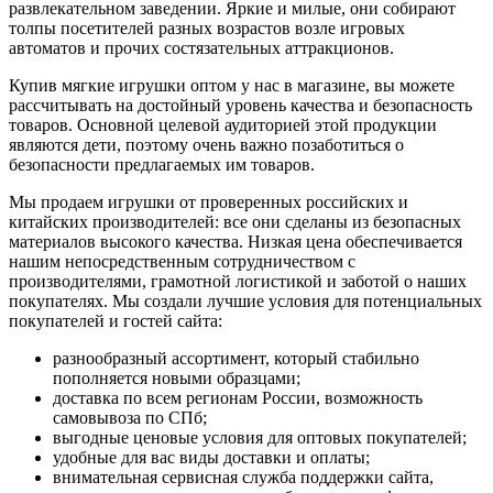
развлекательном заведении. Яркие и милые, они собирают
толпы посетителей разных возрастов возле игровых
автоматов и прочих состязательных аттракционов.
Купив мягкие игрушки оптом у нас в магазине, вы можете
рассчитывать на достойный уровень качества и безопасность
товаров. Основной целевой аудиторией этой продукции
являются дети, поэтому очень важно позаботиться о
безопасности предлагаемых им товаров.
Мы продаем игрушки от проверенных российских и
китайских производителей: все они сделаны из безопасных
материалов высокого качества. Низкая цена обеспечивается
нашим непосредственным сотрудничеством с
производителями, грамотной логистикой и заботой о наших
покупателях. Мы создали лучшие условия для потенциальных
покупателей и гостей сайта:
разнообразный ассортимент, который стабильно
пополняется новыми образцами;
доставка по всем регионам России, возможность
самовывоза по СПб;
выгодные ценовые условия для оптовых покупателей;
удобные для вас виды доставки и оплаты;
внимательная сервисная служба поддержки сайта,