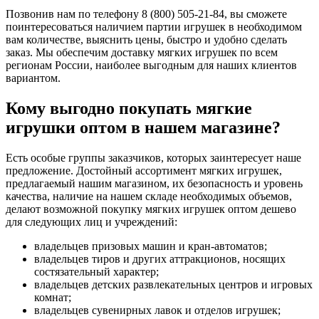
Позвонив нам по телефону 8 (800) 505-21-84, вы сможете
поинтересоваться наличием партии игрушек в необходимом
вам количестве, выяснить цены, быстро и удобно сделать
заказ. Мы обеспечим доставку мягких игрушек по всем
регионам России, наиболее выгодным для наших клиентов
вариантом.
Кому выгодно покупать мягкие
игрушки оптом в нашем магазине?
Есть особые группы заказчиков, которых заинтересует наше
предложение. Достойный ассортимент мягких игрушек,
предлагаемый нашим магазином, их безопасность и уровень
качества, наличие на нашем складе необходимых объемов,
делают возможной покупку мягких игрушек оптом дешево
для следующих лиц и учреждений:
владельцев призовых машин и кран-автоматов;
владельцев тиров и других аттракционов, носящих
состязательный характер;
владельцев детских развлекательных центров и игровых
комнат;
владельцев сувенирных лавок и отделов игрушек;