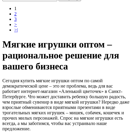
1
2
3
>
>|
Мягкие игрушки оптом –
рациональное решение для
вашего бизнеса
Сегодня купить мягкие игрушки оптом по самой
демократической цене – это не проблема, ведь для вас
работает интернет-магазин «Аленький цветочек» в Санкт-
Петербурге. Что может доставить ребенку большую радость,
чем приятный сувенир в виде мягкой игрушки? Нередко даже
взрослые обмениваются приятными презентами в виде
трогательных мягких игрушек – мишек, собачек, кошечек и
прочих милых персонажей. Спрос на мягкие игрушки есть
всегда, а мы заботимся, чтобы вас устраивало наше
предложение.