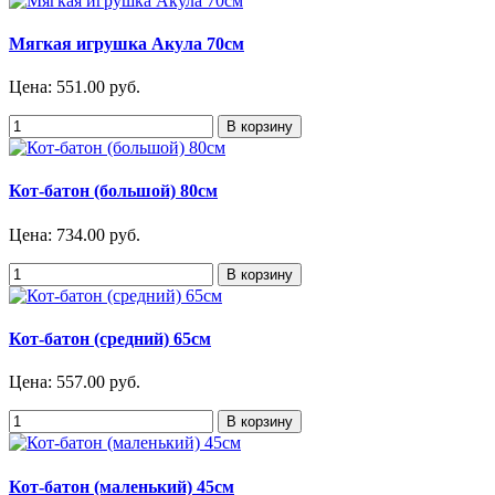
Мягкая игрушка Акула 70см
Цена:
551.00 руб.
Кот-батон (большой) 80см
Цена:
734.00 руб.
Кот-батон (средний) 65см
Цена:
557.00 руб.
Кот-батон (маленький) 45см