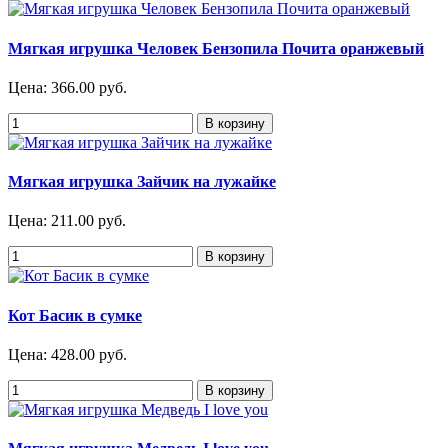
Мягкая игрушка Человек Бензопила Почита оранжевый
Цена:
366.00 руб.
Мягкая игрушка Зайчик на лужайке
Цена:
211.00 руб.
Кот Басик в сумке
Цена:
428.00 руб.