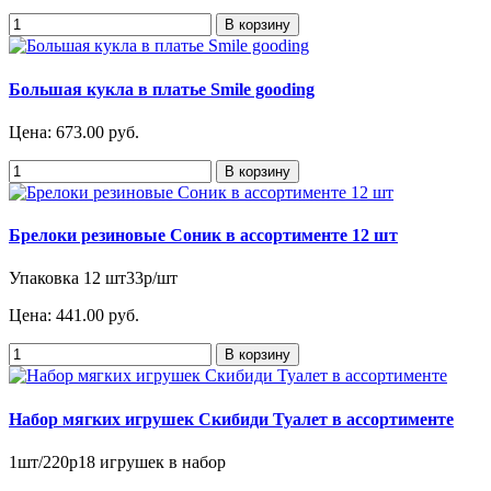
Большая кукла в платье Smile gooding
Цена:
673.00 руб.
Брелоки резиновые Соник в ассортименте 12 шт
Упаковка 12 шт33р/шт
Цена:
441.00 руб.
Набор мягких игрушек Скибиди Туалет в ассортименте
1шт/220р18 игрушек в набор