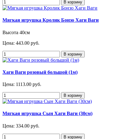
Мягкая игрушка Кролик Бонзо Хаги Ваги
Высота 40см
Цена:
443.00 руб.
Хаги Ваги розовый большой (1м)
Цена:
1113.00 руб.
Мягкая игрушка Сын Хаги Ваги (30см)
Цена:
334.00 руб.