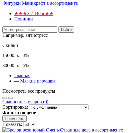
Фигурки Майнкрафт в ассортименте
★★★ХИТЫ★★★
Новинки
Найти
Например,
антистресс
Скидки
15000 р. - 3%
30000 р. - 5%
Главная
—
Мягкие игрушки
Посмотреть все продукты
Сравнение товаров (0)
Сортировка:
Фильтр по цене
Применить
Показать: