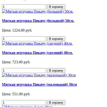
Мягкая игрушка Пикачу (большой) 50см.
Цена:
1224.00 руб.
Мягкая игрушка Пикачу (средний) 40см.
Цена:
723.00 руб.
Мягкая игрушка Пикачу (маленький) 30см
Цена:
551.00 руб.