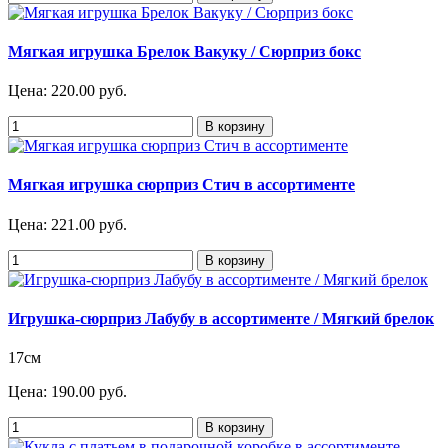
Мягкая игрушка Брелок Вакуку / Сюрприз бокс
Цена:
220.00 руб.
Мягкая игрушка сюрприз Стич в ассортименте
Цена:
221.00 руб.
Игрушка-сюрприз Лабубу в ассортименте / Мягкий брелок
17см
Цена:
190.00 руб.