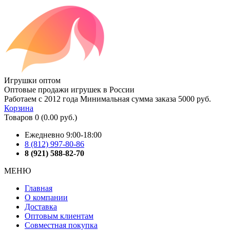
Игрушки оптом
Оптовые продажи игрушек в России
Работаем с 2012 года
Минимальная сумма заказа 5000 руб.
Корзина
Товаров 0 (0.00 руб.)
Ежедневно 9:00-18:00
8 (812) 997-80-86
8 (921) 588-82-70
МЕНЮ
Главная
О компании
Доставка
Оптовым клиентам
Совместная покупка