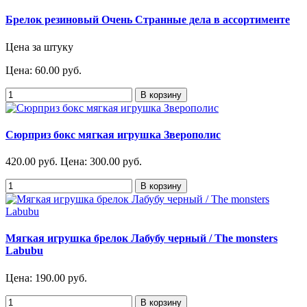
Брелок резиновый Очень Странные дела в ассортименте
Цена за штуку
Цена:
60.00 руб.
Сюрприз бокс мягкая игрушка Зверополис
420.00 руб.
Цена:
300.00 руб.
Мягкая игрушка брелок Лабубу черный / The monsters
Labubu
Цена:
190.00 руб.