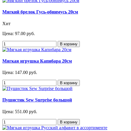
Мягкий брелок Гусь-обнимусь 20см
Хит
Цена:
97.00 руб.
Мягкая игрушка Капибара 20см
Цена:
147.00 руб.
Пушистик Sew Surprise большой
Цена:
551.00 руб.