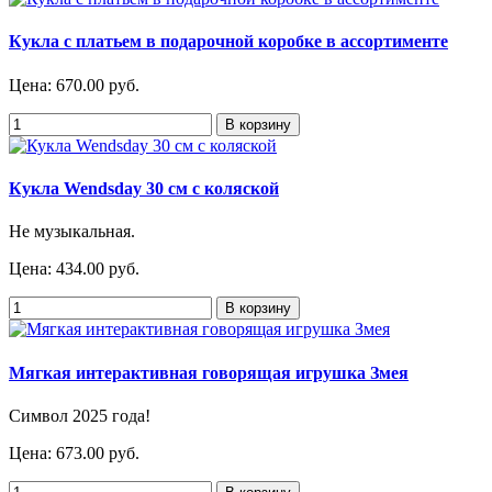
Кукла с платьем в подарочной коробке в ассортименте
Цена:
670.00 руб.
Кукла Wendsday 30 см с коляской
Не музыкальная.
Цена:
434.00 руб.
Мягкая интерактивная говорящая игрушка Змея
Символ 2025 года!
Цена:
673.00 руб.