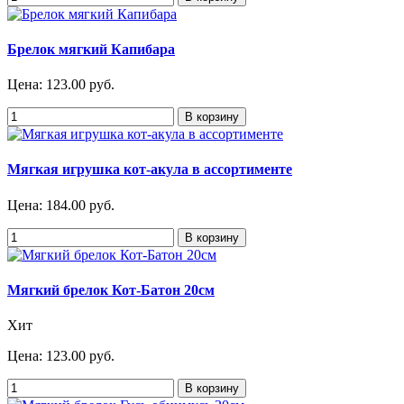
Брелок мягкий Капибара
Цена:
123.00 руб.
Мягкая игрушка кот-акула в ассортименте
Цена:
184.00 руб.
Мягкий брелок Кот-Батон 20см
Хит
Цена:
123.00 руб.