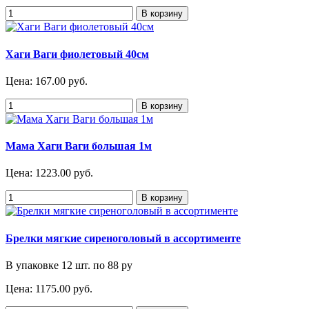
Хаги Ваги фиолетовый 40см
Цена:
167.00 руб.
Мама Хаги Ваги большая 1м
Цена:
1223.00 руб.
Брелки мягкие сиреноголовый в ассортименте
В упаковке 12 шт. по 88 ру
Цена:
1175.00 руб.