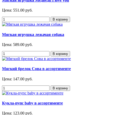
Мягкая игрушка Медведь I love you
Цена:
551.00 руб.
Мягкая игрушка лежачая собака
Цена:
589.00 руб.
Мягкий брелок Сова в ассортименте
Цена:
147.00 руб.
Кукла-пупс baby в ассортименте
Цена:
123.00 руб.