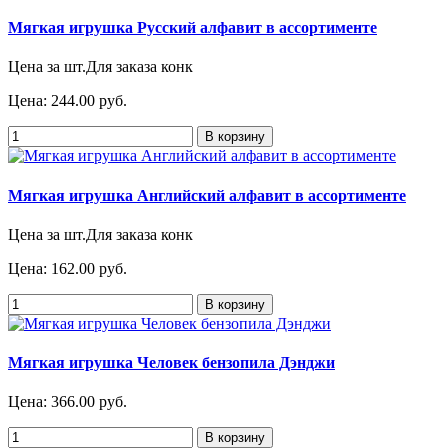
Мягкая игрушка Русский алфавит в ассортименте
Цена за шт.Для заказа конк
Цена:
244.00 руб.
Мягкая игрушка Английский алфавит в ассортименте
Цена за шт.Для заказа конк
Цена:
162.00 руб.
Мягкая игрушка Человек бензопила Дэнджи
Цена:
366.00 руб.