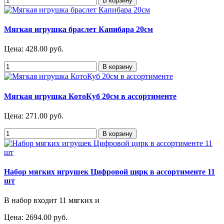
Мягкая игрушка браслет Капибара 20см
Цена:
428.00 руб.
Мягкая игрушка КотоКуб 20см в ассортименте
Цена:
271.00 руб.
Набор мягких игрушек Цифровой цирк в ассортименте 11
шт
В набор входит 11 мягких и
Цена:
2694.00 руб.