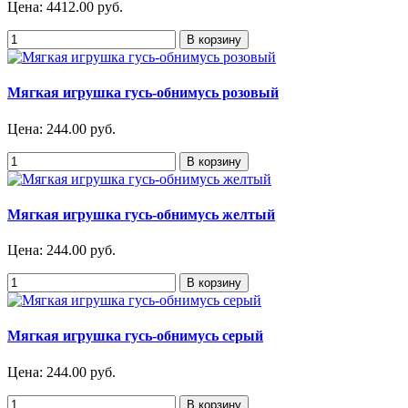
Цена:
4412.00 руб.
Мягкая игрушка гусь-обнимусь розовый
Цена:
244.00 руб.
Мягкая игрушка гусь-обнимусь желтый
Цена:
244.00 руб.
Мягкая игрушка гусь-обнимусь серый
Цена:
244.00 руб.