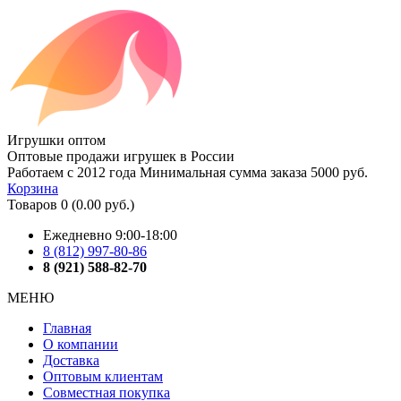
Игрушки оптом
Оптовые продажи игрушек в России
Работаем с 2012 года
Минимальная сумма заказа 5000 руб.
Корзина
Товаров 0 (0.00 руб.)
Ежедневно 9:00-18:00
8 (812) 997-80-86
8 (921) 588-82-70
МЕНЮ
Главная
О компании
Доставка
Оптовым клиентам
Совместная покупка