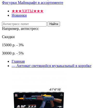
Фигурки Майнкрафт в ассортименте
★★★ХИТЫ★★★
Новинки
Найти
Например,
антистресс
Скидки
15000 р. - 3%
30000 р. - 5%
Главная
—
Автомат светящийся музыкальный в коробке