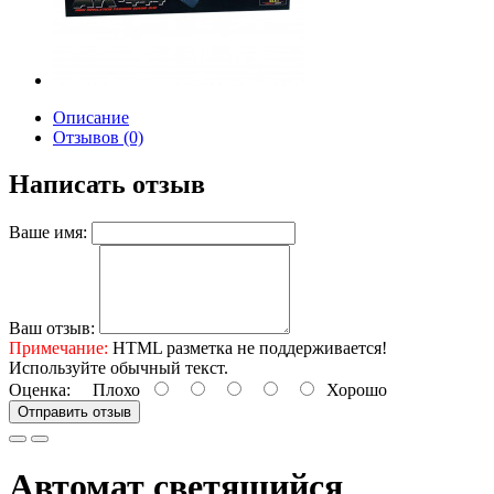
Описание
Отзывов (0)
Написать отзыв
Ваше имя:
Ваш отзыв:
Примечание:
HTML разметка не поддерживается!
Используйте обычный текст.
Оценка:
Плохо
Хорошо
Отправить отзыв
Автомат светящийся