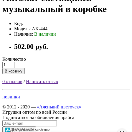
музыкальный в коробке
Код:
Модель: AK-444
Наличие:
В наличии
502.00 руб.
Количество
В корзину
0 отзывов
/
Написать отзыв
новинки
© 2012 - 2020 —
«Аленький цветочек»
Игрушки оптом по всей России
Подписаться на обновления прайса
Предоставлено SendPulse