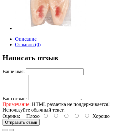
Описание
Отзывов (0)
Написать отзыв
Ваше имя:
Ваш отзыв:
Примечание:
HTML разметка не поддерживается!
Используйте обычный текст.
Оценка:
Плохо
Хорошо
Отправить отзыв