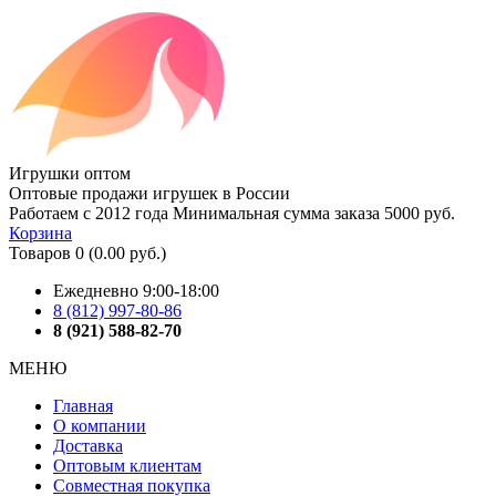
Игрушки оптом
Оптовые продажи игрушек в России
Работаем с 2012 года
Минимальная сумма заказа 5000 руб.
Корзина
Товаров 0 (0.00 руб.)
Ежедневно 9:00-18:00
8 (812) 997-80-86
8 (921) 588-82-70
МЕНЮ
Главная
О компании
Доставка
Оптовым клиентам
Совместная покупка