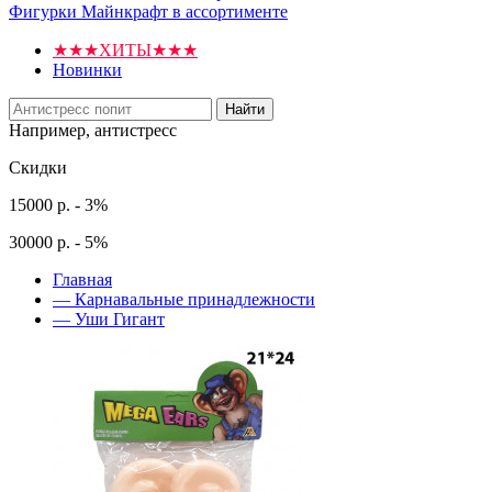
Фигурки Майнкрафт в ассортименте
★★★ХИТЫ★★★
Новинки
Найти
Например,
антистресс
Скидки
15000 р. - 3%
30000 р. - 5%
Главная
—
Карнавальные принадлежности
—
Уши Гигант