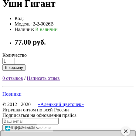
Уши Гигант
Код:
Модель: 2-2-0026B
Наличие:
В наличии
77.00 руб.
Количество
В корзину
0 отзывов
/
Написать отзыв
Новинки
© 2012 - 2020 —
«Аленький цветочек»
Игрушки оптом по всей России
Подписаться на обновления прайса
Предоставлено SendPulse