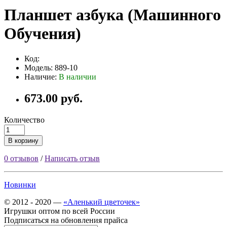
Планшет азбука (Машинного
Обучения)
Код:
Модель: 889-10
Наличие:
В наличии
673.00 руб.
Количество
В корзину
0 отзывов
/
Написать отзыв
Новинки
© 2012 - 2020 —
«Аленький цветочек»
Игрушки оптом по всей России
Подписаться на обновления прайса