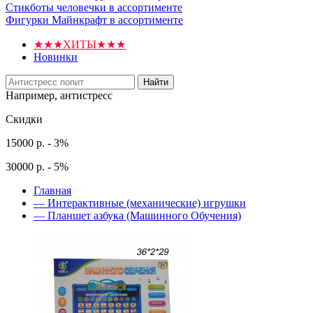
Стикботы человечки в ассортименте
Фигурки Майнкрафт в ассортименте
★★★ХИТЫ★★★
Новинки
Найти
Например,
антистресс
Скидки
15000 р. - 3%
30000 р. - 5%
Главная
—
Интерактивные (механические) игрушки
—
Планшет азбука (Машинного Обучения)