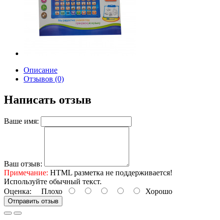
Описание
Отзывов (0)
Написать отзыв
Ваше имя:
Ваш отзыв:
Примечание:
HTML разметка не поддерживается!
Используйте обычный текст.
Оценка:
Плохо
Хорошо
Отправить отзыв