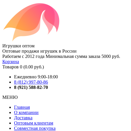
Игрушки оптом
Оптовые продажи игрушек в России
Работаем с 2012 года
Минимальная сумма заказа 5000 руб.
Корзина
Товаров 0 (0.00 руб.)
Ежедневно 9:00-18:00
8 (812) 997-80-86
8 (921) 588-82-70
МЕНЮ
Главная
О компании
Доставка
Оптовым клиентам
Совместная покупка