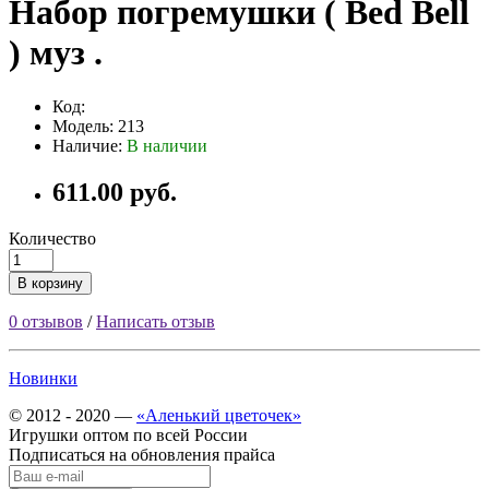
Набор погремушки ( Bed Bell
) муз .
Код:
Модель: 213
Наличие:
В наличии
611.00 руб.
Количество
В корзину
0 отзывов
/
Написать отзыв
Новинки
© 2012 - 2020 —
«Аленький цветочек»
Игрушки оптом по всей России
Подписаться на обновления прайса