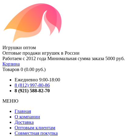
Игрушки оптом
Оптовые продажи игрушек в России
Работаем с 2012 года
Минимальная сумма заказа 5000 руб.
Корзина
Товаров 0 (0.00 руб.)
Ежедневно 9:00-18:00
8 (812) 997-80-86
8 (921) 588-82-70
МЕНЮ
Главная
О компании
Доставка
Оптовым клиентам
Совместная покупка