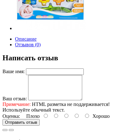
Описание
Отзывов (0)
Написать отзыв
Ваше имя:
Ваш отзыв:
Примечание:
HTML разметка не поддерживается!
Используйте обычный текст.
Оценка:
Плохо
Хорошо
Отправить отзыв