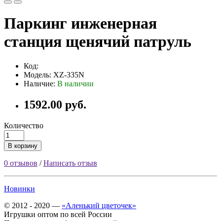
Паркинг инженерная
станция щенячий патруль
Код:
Модель: XZ-335N
Наличие:
В наличии
1592.00 руб.
Количество
В корзину
0 отзывов
/
Написать отзыв
Новинки
© 2012 - 2020 —
«Аленький цветочек»
Игрушки оптом по всей России