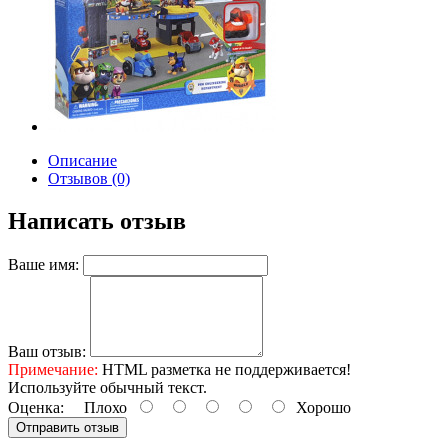
Описание
Отзывов (0)
Написать отзыв
Ваше имя:
Ваш отзыв:
Примечание:
HTML разметка не поддерживается!
Используйте обычный текст.
Оценка:
Плохо
Хорошо
Отправить отзыв