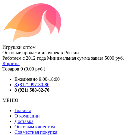
Игрушки оптом
Оптовые продажи игрушек в России
Работаем с 2012 года
Минимальная сумма заказа 5000 руб.
Корзина
Товаров 0 (0.00 руб.)
Ежедневно 9:00-18:00
8 (812) 997-80-86
8 (921) 588-82-70
МЕНЮ
Главная
О компании
Доставка
Оптовым клиентам
Совместная покупка