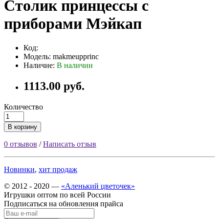
Столик принцессы с
приборами Мэйкап
Код:
Модель: makmeupprinc
Наличие:
В наличии
1113.00 руб.
Количество
В корзину
0 отзывов
/
Написать отзыв
Новинки
,
хит продаж
© 2012 - 2020 —
«Аленький цветочек»
Игрушки оптом по всей России
Подписаться на обновления прайса