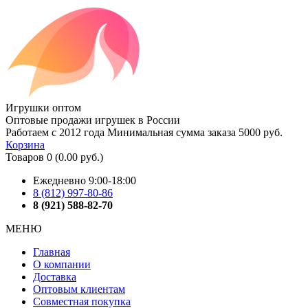
Игрушки оптом
Оптовые продажи игрушек в России
Работаем с 2012 года
Минимальная сумма заказа 5000 руб.
Корзина
Товаров 0 (0.00 руб.)
Ежедневно 9:00-18:00
8 (812) 997-80-86
8 (921) 588-82-70
МЕНЮ
Главная
О компании
Доставка
Оптовым клиентам
Совместная покупка