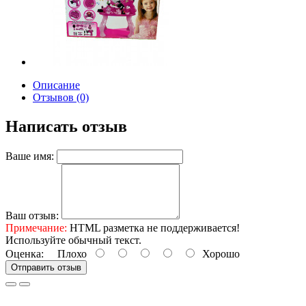
Описание
Отзывов (0)
Написать отзыв
Ваше имя:
Ваш отзыв:
Примечание:
HTML разметка не поддерживается!
Используйте обычный текст.
Оценка:
Плохо
Хорошо
Отправить отзыв