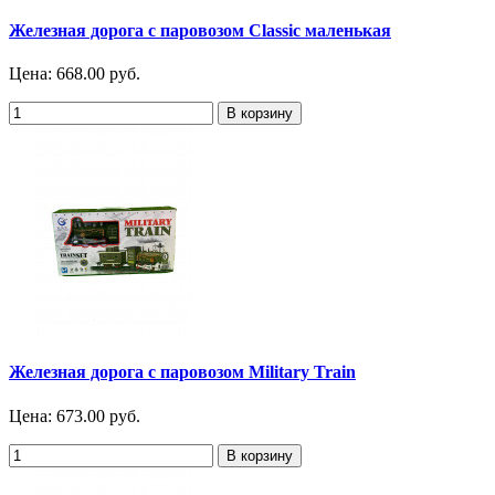
Железная дорога с паровозом Classic маленькая
Цена:
668.00 руб.
Железная дорога с паровозом Military Train
Цена:
673.00 руб.