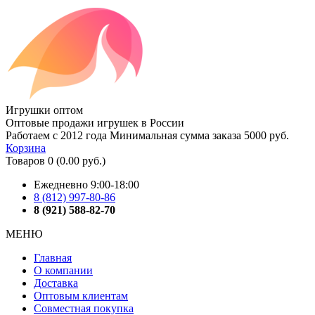
Игрушки оптом
Оптовые продажи игрушек в России
Работаем с 2012 года
Минимальная сумма заказа 5000 руб.
Корзина
Товаров 0 (0.00 руб.)
Ежедневно 9:00-18:00
8 (812) 997-80-86
8 (921) 588-82-70
МЕНЮ
Главная
О компании
Доставка
Оптовым клиентам
Совместная покупка