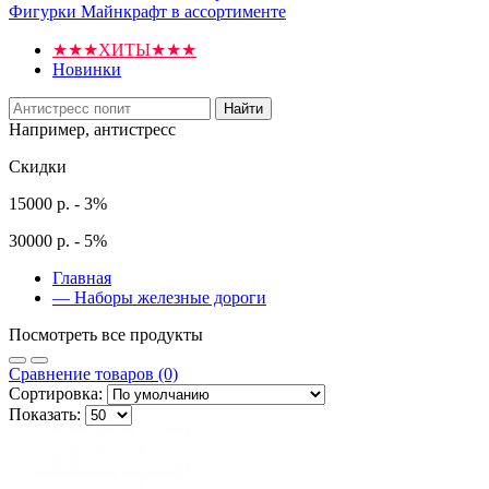
Фигурки Майнкрафт в ассортименте
★★★ХИТЫ★★★
Новинки
Найти
Например,
антистресс
Скидки
15000 р. - 3%
30000 р. - 5%
Главная
—
Наборы железные дороги
Посмотреть все продукты
Сравнение товаров (0)
Сортировка:
Показать: