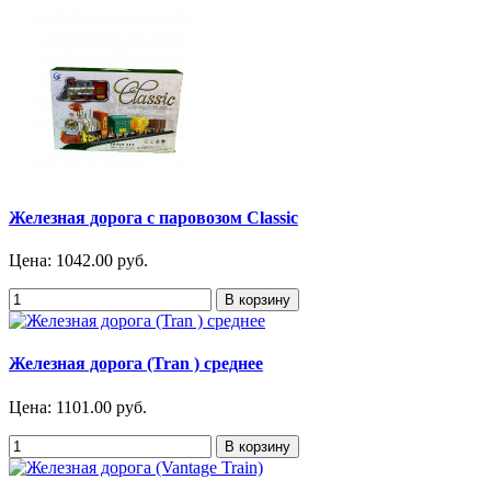
Железная дорога с паровозом Classic
Цена:
1042.00 руб.
Железная дорога (Tran ) среднее
Цена:
1101.00 руб.