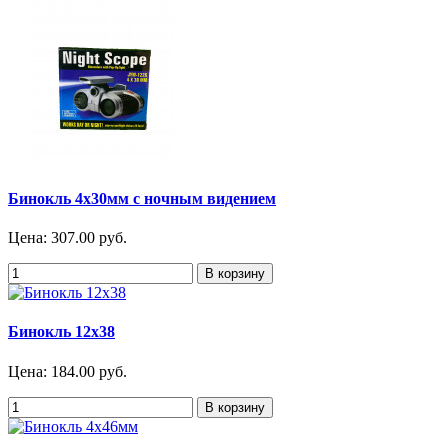
Бинокль 4х30мм с ночным видением
Цена:
307.00 руб.
Бинокль 12х38
Цена:
184.00 руб.