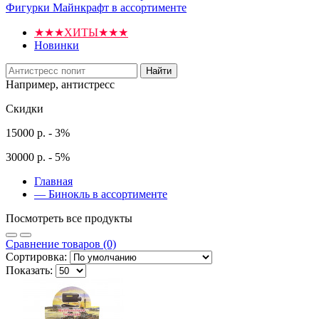
Фигурки Майнкрафт в ассортименте
★★★ХИТЫ★★★
Новинки
Найти
Например,
антистресс
Скидки
15000 р. - 3%
30000 р. - 5%
Главная
—
Бинокль в ассортименте
Посмотреть все продукты
Сравнение товаров (0)
Сортировка:
Показать: