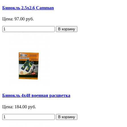
Бинокль 2.5х2.6 Camman
Цена:
97.00 руб.
Бинокль 4х48 военная расцветка
Цена:
184.00 руб.