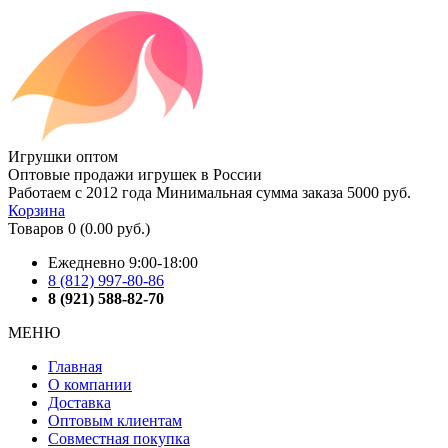
Игрушки оптом
Оптовые продажи игрушек в России
Работаем с 2012 года
Минимальная сумма заказа 5000 руб.
Корзина
Товаров 0 (0.00 руб.)
Ежедневно 9:00-18:00
8 (812) 997-80-86
8 (921) 588-82-70
МЕНЮ
Главная
О компании
Доставка
Оптовым клиентам
Совместная покупка