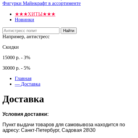
Фигурки Майнкрафт в ассортименте
★★★ХИТЫ★★★
Новинки
Найти
Например,
антистресс
Скидки
15000 р. - 3%
30000 р. - 5%
Главная
—
Доставка
Доставка
Условия доставки:
Пункт выдачи товаров для самовывоза находится по
адресу: Санкт-Петербург, Садовая 28\30