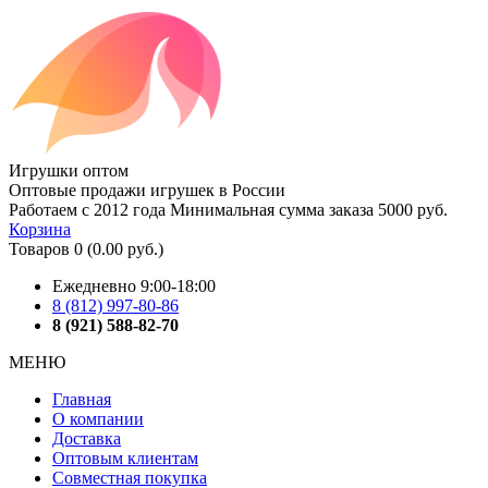
Игрушки оптом
Оптовые продажи игрушек в России
Работаем с 2012 года
Минимальная сумма заказа 5000 руб.
Корзина
Товаров 0 (0.00 руб.)
Ежедневно 9:00-18:00
8 (812) 997-80-86
8 (921) 588-82-70
МЕНЮ
Главная
О компании
Доставка
Оптовым клиентам
Совместная покупка