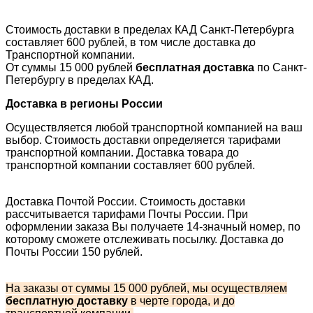
Стоимость доставки в пределах КАД Санкт-Петербурга
составляет 600 рублей, в том числе доставка до
Транспортной компании.
От суммы 15 000 рублей
бесплатная доставка
по Санкт-
Петербургу в пределах КАД.
Доставка в регионы России
Осуществляется любой транспортной компанией на ваш
выбор. Стоимость доставки определяется тарифами
транспортной компании. Доставка товара до
транспортной компании составляет 600 рублей.
Доставка Почтой России. Стоимость доставки
рассчитывается тарифами Почты России. При
оформлении заказа Вы получаете 14-значный номер, по
которому сможете отслеживать посылку. Доставка до
Почты России 150 рублей.
На заказы от суммы 15 000 рублей, мы осуществляем
бесплатную доставку
в черте города, и до